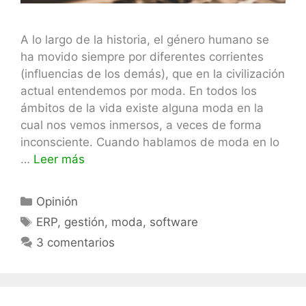
A lo largo de la historia, el género humano se
ha movido siempre por diferentes corrientes
(influencias de los demás), que en la civilización
actual entendemos por moda. En todos los
ámbitos de la vida existe alguna moda en la
cual nos vemos inmersos, a veces de forma
inconsciente. Cuando hablamos de moda en lo
…
Leer más
Categorías
Opinión
Etiquetas
ERP
,
gestión
,
moda
,
software
3 comentarios