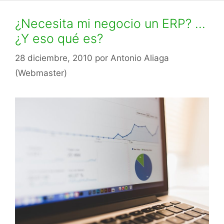
¿Necesita mi negocio un ERP? …
¿Y eso qué es?
28 diciembre, 2010
por
Antonio Aliaga
(Webmaster)