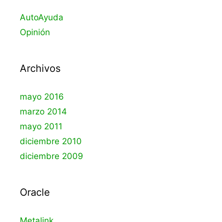
AutoAyuda
Opinión
Archivos
mayo 2016
marzo 2014
mayo 2011
diciembre 2010
diciembre 2009
Oracle
Metalink