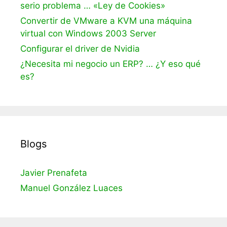
serio problema … «Ley de Cookies»
Convertir de VMware a KVM una máquina
virtual con Windows 2003 Server
Configurar el driver de Nvidia
¿Necesita mi negocio un ERP? … ¿Y eso qué
es?
Blogs
Javier Prenafeta
Manuel González Luaces