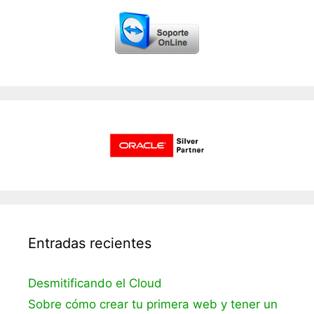
Entradas recientes
Desmitificando el Cloud
Sobre cómo crear tu primera web y tener un