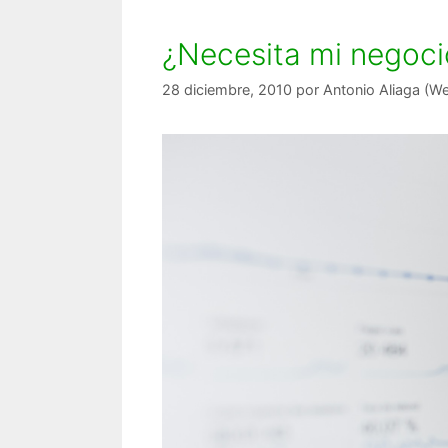
¿Necesita mi negoci
28 diciembre, 2010
por
Antonio Aliaga (W