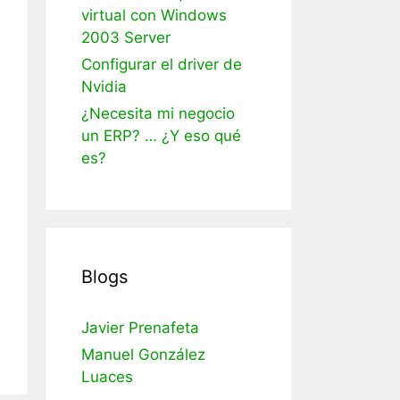
virtual con Windows
2003 Server
Configurar el driver de
Nvidia
¿Necesita mi negocio
un ERP? … ¿Y eso qué
es?
Blogs
Javier Prenafeta
Manuel González
Luaces