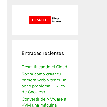
Entradas recientes
Desmitificando el Cloud
Sobre cómo crear tu
primera web y tener un
serio problema … «Ley
de Cookies»
Convertir de VMware a
KVM una máquina