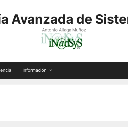
ía Avanzada de Siste
Antonio Aliaga Muñoz
encia
Información