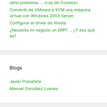
serio problema … «Ley de Cookies»
Convertir de VMware a KVM una máquina
virtual con Windows 2003 Server
Configurar el driver de Nvidia
¿Necesita mi negocio un ERP? … ¿Y eso qué
es?
Blogs
Javier Prenafeta
Manuel González Luaces