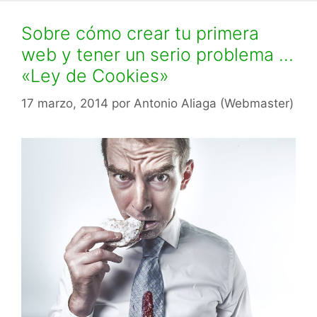
Sobre cómo crear tu primera
web y tener un serio problema …
«Ley de Cookies»
17 marzo, 2014
por
Antonio Aliaga (Webmaster)