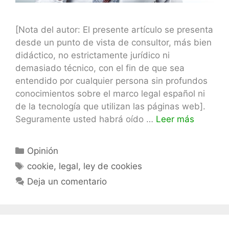
[Nota del autor: El presente artículo se presenta
desde un punto de vista de consultor, más bien
didáctico, no estrictamente jurídico ni
demasiado técnico, con el fin de que sea
entendido por cualquier persona sin profundos
conocimientos sobre el marco legal español ni
de la tecnología que utilizan las páginas web].
Seguramente usted habrá oído …
Leer más
Categorías
Opinión
Etiquetas
cookie
,
legal
,
ley de cookies
Deja un comentario