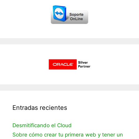
Entradas recientes
Desmitificando el Cloud
Sobre cómo crear tu primera web y tener un