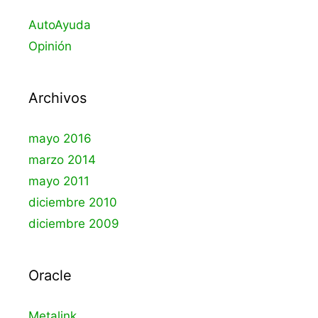
AutoAyuda
Opinión
Archivos
mayo 2016
marzo 2014
mayo 2011
diciembre 2010
diciembre 2009
Oracle
Metalink